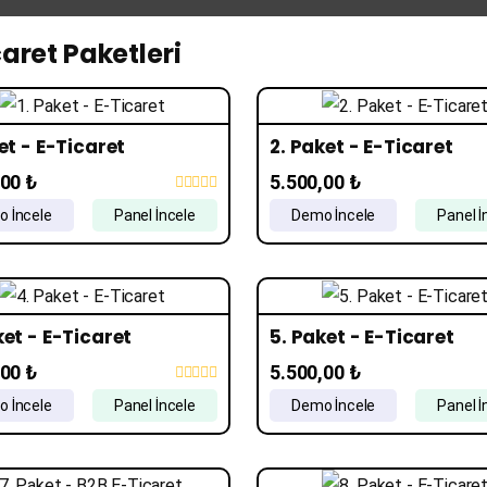
aret Paketleri
et - E-Ticaret
2. Paket - E-Ticaret
,00 ₺
5.500,00 ₺
 İncele
Panel İncele
Demo İncele
Panel İ
ket - E-Ticaret
5. Paket - E-Ticaret
,00 ₺
5.500,00 ₺
 İncele
Panel İncele
Demo İncele
Panel İ