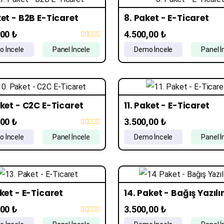
ket - B2B E-Ticaret
8. Paket - E-Ticaret
,00 ₺
4.500,00 ₺
 İncele
Panel İncele
Demo İncele
Panel İ
aket - C2C E-Ticaret
11. Paket - E-Ticaret
,00 ₺
3.500,00 ₺
 İncele
Panel İncele
Demo İncele
Panel İ
aket - E-Ticaret
14. Paket - Bağış Yazılı
,00 ₺
3.500,00 ₺