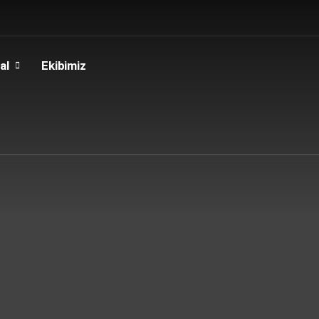
al
Ekibimiz