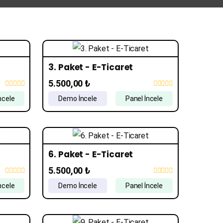
3. Paket - E-Ticaret
5.500,00 ₺
ncele
Demo İncele
Panel İncele
6. Paket - E-Ticaret
5.500,00 ₺
ncele
Demo İncele
Panel İncele