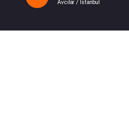
Avcılar / İstanbul