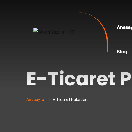
Anasa
Blog
E-Ticaret P
Anasayfa
E-Ticaret Paketleri