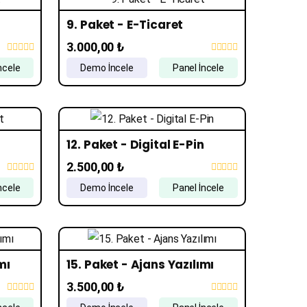
9. Paket - E-Ticaret
3.000,00 ₺
ncele
Demo İncele
Panel İncele
12. Paket - Digital E-Pin
2.500,00 ₺
ncele
Demo İncele
Panel İncele
mı
15. Paket - Ajans Yazılımı
3.500,00 ₺