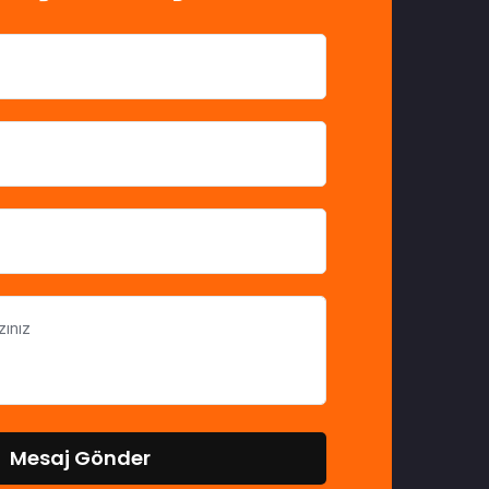
Mesaj Gönder