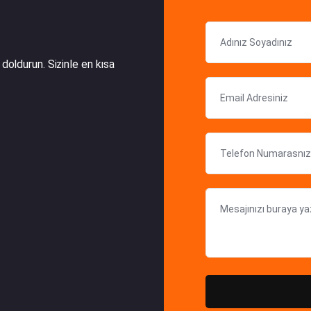
doldurun. Sizinle en kısa